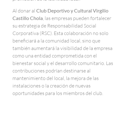
Al donar al
Club Deportivo y Cultural Virgilio
Castillo Chola
, las empresas pueden fortalecer
su estrategia de Responsabilidad Social
Corporativa (RSC). Esta colaboración no solo
beneficiará a la comunidad local, sino que
también aumentará la visibilidad de la empresa
como una entidad comprometida con el
bienestar social y el desarrollo comunitario. Las
contribuciones podrían destinarse al
mantenimiento del local, la mejora de las
instalaciones o la creación de nuevas
oportunidades para los miembros del club.