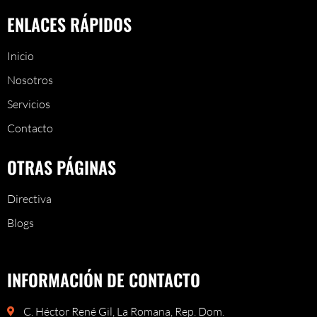
ENLACES RÁPIDOS
Inicio
Nosotros
Servicios
Contacto
OTRAS PÁGINAS
Directiva
Blogs
INFORMACIÓN DE CONTACTO
C. Héctor René Gil, La Romana, Rep. Dom.