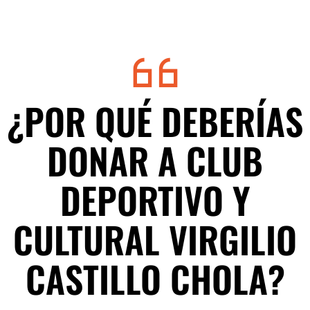
¿POR QUÉ DEBERÍAS
DONAR A CLUB
DEPORTIVO Y
CULTURAL VIRGILIO
CASTILLO CHOLA?