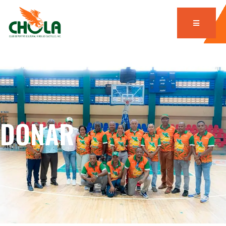
DONAR