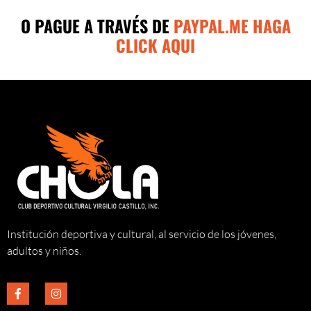
O PAGUE A TRAVÉS DE
PAYPAL.ME HAGA
CLICK AQUI
Institución deportiva y cultural, al servicio de los jóvenes,
adultos y niños.